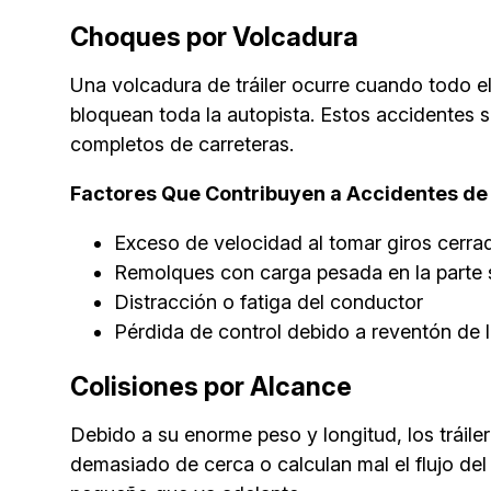
Choques por Volcadura
Una volcadura de tráiler ocurre cuando todo 
bloquean toda la autopista. Estos accidentes 
completos de carreteras.
Factores Que Contribuyen a Accidentes de
Exceso de velocidad al tomar giros cerra
Remolques con carga pesada en la parte s
Distracción o fatiga del conductor
Pérdida de control debido a reventón de ll
Colisiones por Alcance
Debido a su enorme peso y longitud, los trái
demasiado de cerca o calculan mal el flujo del 