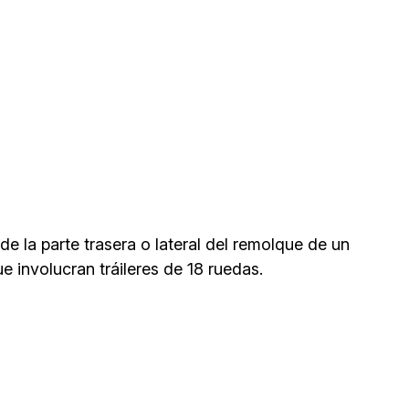
la parte trasera o lateral del remolque de un
e involucran tráileres de 18 ruedas.