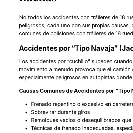
No todos los accidentes con tráileres de 18 
peligrosos, cada uno con sus propias causas, 
comunes de colisiones con tráileres de 18 rue
Accidentes por “
Tipo Navaja
” (Ja
Los accidentes por “cuchillo” suceden cuando e
movimiento a menudo provoca que el camión se 
especialmente peligrosos en autopistas donde 
Causas Comunes de Accidentes por “Tipo 
Frenado repentino o excesivo en carreter
Sobrevirar durante giros
Remolques vacíos o desequilibrados que 
Técnicas de frenado inadecuadas, especi