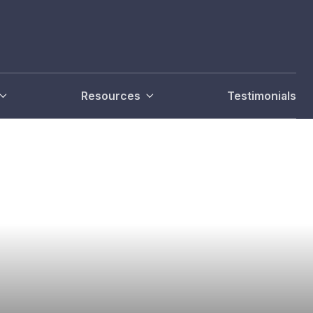
Resources
Testimonials