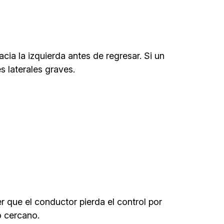
cia la izquierda antes de regresar. Si un
s laterales graves.
 que el conductor pierda el control por
o cercano.