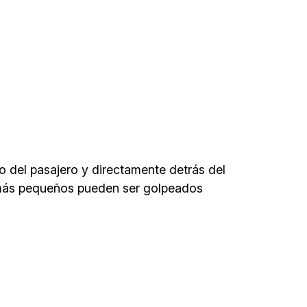
o del pasajero y directamente detrás del
os más pequeños pueden ser golpeados