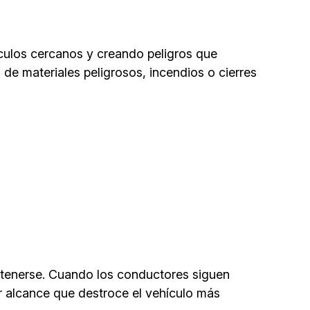
culos cercanos y creando peligros que
de materiales peligrosos, incendios o cierres
etenerse. Cuando los conductores siguen
or alcance que destroce el vehículo más