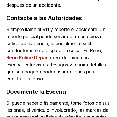
después de un accidente.
Contacte a las Autoridades
Siempre llame al 911 y reporte el accidente. Un
reporte policial puede servir como una pieza
crítica de evidencia, especialmente si el
conductor intenta disputar la culpa. En Reno,
Reno Police Department
documentará la
escena, entrevistará testigos y reunirá detalles
que su abogado podrá usar después para
construir su caso.
Documente la Escena
Si puede hacerlo físicamente, tome fotos de sus
lesiones, el vehículo involucrado, las marcas del