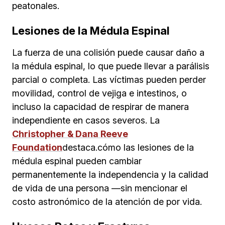
peatonales.
Lesiones de la Médula Espinal
La fuerza de una colisión puede causar daño a
la médula espinal, lo que puede llevar a parálisis
parcial o completa. Las víctimas pueden perder
movilidad, control de vejiga e intestinos, o
incluso la capacidad de respirar de manera
independiente en casos severos. La
Christopher & Dana Reeve
Foundation
destaca.cómo las lesiones de la
médula espinal pueden cambiar
permanentemente la independencia y la calidad
de vida de una persona —sin mencionar el
costo astronómico de la atención de por vida.