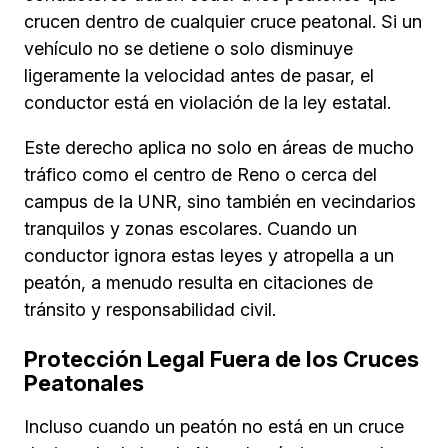
crucen dentro de cualquier cruce peatonal. Si un
vehículo no se detiene o solo disminuye
ligeramente la velocidad antes de pasar, el
conductor está en violación de la ley estatal.
Este derecho aplica no solo en áreas de mucho
tráfico como el centro de Reno o cerca del
campus de la UNR, sino también en vecindarios
tranquilos y zonas escolares. Cuando un
conductor ignora estas leyes y atropella a un
peatón, a menudo resulta en citaciones de
tránsito y responsabilidad civil.
Protección Legal Fuera de los Cruces
Peatonales
Incluso cuando un peatón no está en un cruce