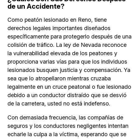
de un Accidente?
Como peatón lesionado en Reno, tiene
derechos legales importantes diseñados
específicamente para protegerlo después de una
colisión de tráfico. La ley de Nevada reconoce
la vulnerabilidad elevada de los peatones y
proporciona varias vías para que los individuos
lesionados busquen justicia y compensación. Ya
sea que lo atropellaron mientras cruzaba
legalmente en un cruce peatonal o fue lesionado
debido a un conductor distraído que se desvió
de la carretera, usted no está indefenso.
Con demasiada frecuencia, las compañías de
seguros y los conductores negligentes intentan
echarle la culpa a la víctima, esperando que se