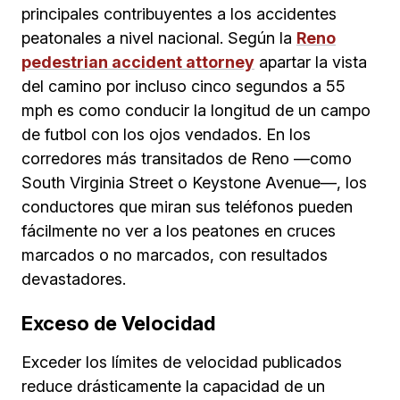
principales contribuyentes a los accidentes
peatonales a nivel nacional. Según la
Reno
pedestrian accident attorney
apartar la vista
del camino por incluso cinco segundos a 55
mph es como conducir la longitud de un campo
de futbol con los ojos vendados. En los
corredores más transitados de Reno —como
South Virginia Street o Keystone Avenue—, los
conductores que miran sus teléfonos pueden
fácilmente no ver a los peatones en cruces
marcados o no marcados, con resultados
devastadores.
Exceso de Velocidad
Exceder los límites de velocidad publicados
reduce drásticamente la capacidad de un