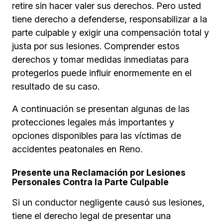
retire sin hacer valer sus derechos. Pero usted
tiene derecho a defenderse, responsabilizar a la
parte culpable y exigir una compensación total y
justa por sus lesiones. Comprender estos
derechos y tomar medidas inmediatas para
protegerlos puede influir enormemente en el
resultado de su caso.
A continuación se presentan algunas de las
protecciones legales más importantes y
opciones disponibles para las víctimas de
accidentes peatonales en Reno.
Presente una Reclamación por Lesiones
Personales Contra la Parte Culpable
Si un conductor negligente causó sus lesiones,
tiene el derecho legal de presentar una