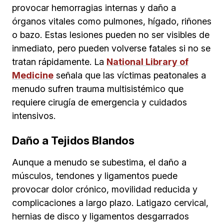
provocar hemorragias internas y daño a
órganos vitales como pulmones, hígado, riñones
o bazo. Estas lesiones pueden no ser visibles de
inmediato, pero pueden volverse fatales si no se
tratan rápidamente. La
National Library of
Medicine
señala que las víctimas peatonales a
menudo sufren trauma multisistémico que
requiere cirugía de emergencia y cuidados
intensivos.
Daño a Tejidos Blandos
Aunque a menudo se subestima, el daño a
músculos, tendones y ligamentos puede
provocar dolor crónico, movilidad reducida y
complicaciones a largo plazo. Latigazo cervical,
hernias de disco y ligamentos desgarrados