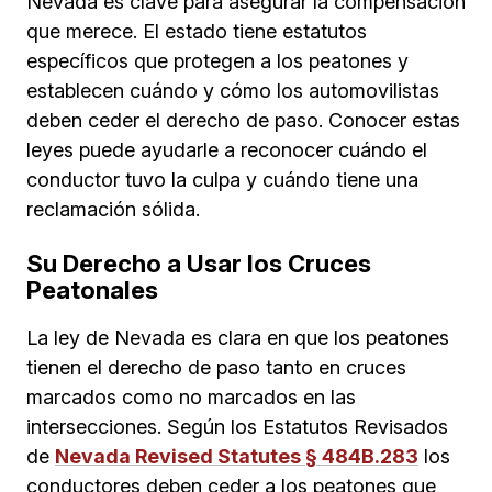
Nevada es clave para asegurar la compensación
que merece. El estado tiene estatutos
específicos que protegen a los peatones y
establecen cuándo y cómo los automovilistas
deben ceder el derecho de paso. Conocer estas
leyes puede ayudarle a reconocer cuándo el
conductor tuvo la culpa y cuándo tiene una
reclamación sólida.
Su Derecho a Usar los Cruces
Peatonales
La ley de Nevada es clara en que los peatones
tienen el derecho de paso tanto en cruces
marcados como no marcados en las
intersecciones. Según los Estatutos Revisados
de
Nevada Revised Statutes § 484B.283
los
conductores deben ceder a los peatones que