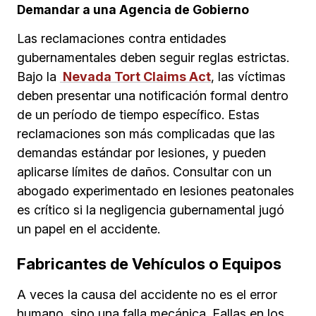
Demandar a una Agencia de Gobierno
Las reclamaciones contra entidades
gubernamentales deben seguir reglas estrictas.
Bajo la
Nevada Tort Claims Act
, las víctimas
deben presentar una notificación formal dentro
de un período de tiempo específico. Estas
reclamaciones son más complicadas que las
demandas estándar por lesiones, y pueden
aplicarse límites de daños. Consultar con un
abogado experimentado en lesiones peatonales
es crítico si la negligencia gubernamental jugó
un papel en el accidente.
Fabricantes de Vehículos o Equipos
A veces la causa del accidente no es el error
humano, sino una falla mecánica. Fallas en los