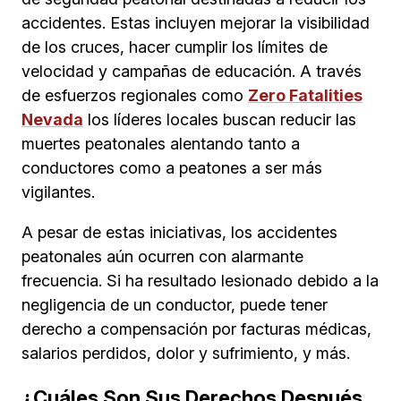
accidentes. Estas incluyen mejorar la visibilidad
de los cruces, hacer cumplir los límites de
velocidad y campañas de educación. A través
de esfuerzos regionales como
Zero Fatalities
Nevada
los líderes locales buscan reducir las
muertes peatonales alentando tanto a
conductores como a peatones a ser más
vigilantes.
A pesar de estas iniciativas, los accidentes
peatonales aún ocurren con alarmante
frecuencia. Si ha resultado lesionado debido a la
negligencia de un conductor, puede tener
derecho a compensación por facturas médicas,
salarios perdidos, dolor y sufrimiento, y más.
¿Cuáles Son Sus Derechos Después