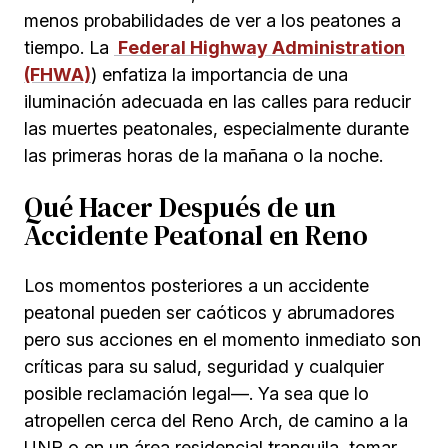
menos probabilidades de ver a los peatones a
tiempo. La
Federal Highway Administration
(FHWA)
) enfatiza la importancia de una
iluminación adecuada en las calles para reducir
las muertes peatonales, especialmente durante
las primeras horas de la mañana o la noche.
Qué Hacer Después de un
Accidente Peatonal en Reno
Los momentos posteriores a un accidente
peatonal pueden ser caóticos y abrumadores
pero sus acciones en el momento inmediato son
críticas para su salud, seguridad y cualquier
posible reclamación legal—. Ya sea que lo
atropellen cerca del Reno Arch, de camino a la
UNR o en un área residencial tranquila, tomar