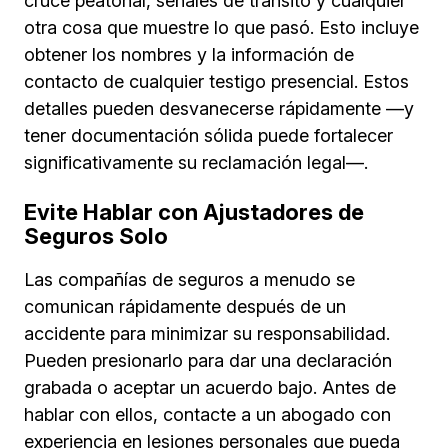
cruce peatonal, señales de tránsito y cualquier
otra cosa que muestre lo que pasó. Esto incluye
obtener los nombres y la información de
contacto de cualquier testigo presencial. Estos
detalles pueden desvanecerse rápidamente —y
tener documentación sólida puede fortalecer
significativamente su reclamación legal—.
Evite Hablar con Ajustadores de
Seguros Solo
Las compañías de seguros a menudo se
comunican rápidamente después de un
accidente para minimizar su responsabilidad.
Pueden presionarlo para dar una declaración
grabada o aceptar un acuerdo bajo. Antes de
hablar con ellos, contacte a un abogado con
experiencia en lesiones personales que pueda