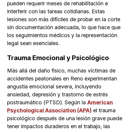
pueden requerir meses de rehabilitación e
interferir con las tareas cotidianas. Estas
lesiones son más difíciles de probar en la corte
sin documentación adecuada, lo que hace que
los seguimientos médicos y la representación
legal sean esenciales.
Trauma Emocional y Psicológico
Más allá del daño físico, muchas víctimas de
accidentes peatonales en Reno experimentan
angustia emocional severa, incluyendo
ansiedad, depresión y trastorno de estrés
postraumático (PTSD). Según la
American
Psychological Association (APA)
el trauma
psicológico después de una lesión grave puede
tener impactos duraderos en el trabajo, las