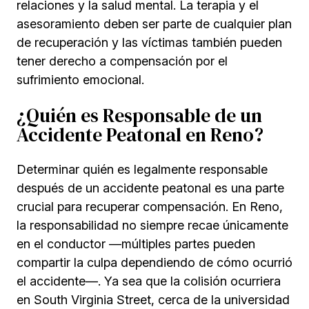
relaciones y la salud mental. La terapia y el
asesoramiento deben ser parte de cualquier plan
de recuperación y las víctimas también pueden
tener derecho a compensación por el
sufrimiento emocional.
¿Quién es Responsable de un
Accidente Peatonal en Reno?
Determinar quién es legalmente responsable
después de un accidente peatonal es una parte
crucial para recuperar compensación. En Reno,
la responsabilidad no siempre recae únicamente
en el conductor —múltiples partes pueden
compartir la culpa dependiendo de cómo ocurrió
el accidente—. Ya sea que la colisión ocurriera
en South Virginia Street, cerca de la universidad