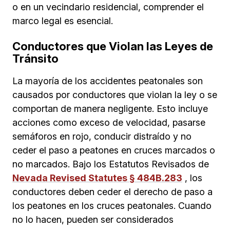
o en un vecindario residencial, comprender el
marco legal es esencial.
Conductores que Violan las Leyes de
Tránsito
La mayoría de los accidentes peatonales son
causados por conductores que violan la ley o se
comportan de manera negligente. Esto incluye
acciones como exceso de velocidad, pasarse
semáforos en rojo, conducir distraído y no
ceder el paso a peatones en cruces marcados o
no marcados. Bajo los Estatutos Revisados de
Nevada Revised Statutes § 484B.283
, los
conductores deben ceder el derecho de paso a
los peatones en los cruces peatonales. Cuando
no lo hacen, pueden ser considerados