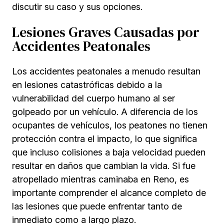
discutir su caso y sus opciones.
Lesiones Graves Causadas por
Accidentes Peatonales
Los accidentes peatonales a menudo resultan
en lesiones catastróficas debido a la
vulnerabilidad del cuerpo humano al ser
golpeado por un vehículo. A diferencia de los
ocupantes de vehículos, los peatones no tienen
protección contra el impacto, lo que significa
que incluso colisiones a baja velocidad pueden
resultar en daños que cambian la vida. Si fue
atropellado mientras caminaba en Reno, es
importante comprender el alcance completo de
las lesiones que puede enfrentar tanto de
inmediato como a largo plazo.