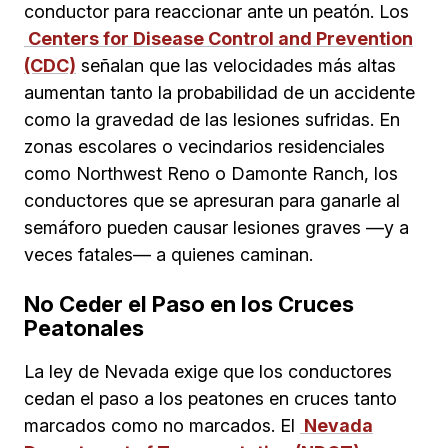
conductor para reaccionar ante un peatón. Los
Centers for Disease Control and Prevention
(CDC)
señalan que las velocidades más altas
aumentan tanto la probabilidad de un accidente
como la gravedad de las lesiones sufridas. En
zonas escolares o vecindarios residenciales
como Northwest Reno o Damonte Ranch, los
conductores que se apresuran para ganarle al
semáforo pueden causar lesiones graves —y a
veces fatales— a quienes caminan.
No Ceder el Paso en los Cruces
Peatonales
La ley de Nevada exige que los conductores
cedan el paso a los peatones en cruces tanto
marcados como no marcados. El
Nevada