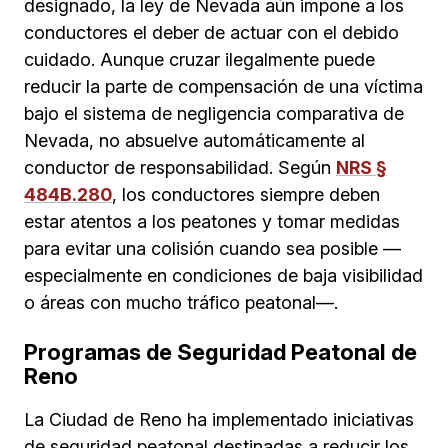
designado, la ley de Nevada aún impone a los
conductores el deber de actuar con el debido
cuidado. Aunque cruzar ilegalmente puede
reducir la parte de compensación de una víctima
bajo el sistema de negligencia comparativa de
Nevada, no absuelve automáticamente al
conductor de responsabilidad. Según
NRS §
484B.280
, los conductores siempre deben
estar atentos a los peatones y tomar medidas
para evitar una colisión cuando sea posible —
especialmente en condiciones de baja visibilidad
o áreas con mucho tráfico peatonal—.
Programas de Seguridad Peatonal de
Reno
La Ciudad de Reno ha implementado iniciativas
de seguridad peatonal destinadas a reducir los