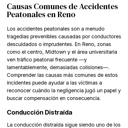
Causas Comunes de Accidentes
Peatonales en Reno
Los accidentes peatonales son a menudo
tragedias prevenibles causadas por conductores
descuidados o imprudentes. En Reno, zonas
como el centro, Midtown y el área universitaria
ven tráfico peatonal frecuente —y
lamentablemente, demasiadas colisiones—.
Comprender las causas más comunes de estos
incidentes puede ayudar a las víctimas a
reconocer cuándo la negligencia jugó un papel y
buscar compensación en consecuencia.
Conducción Distraída
La conducción distraída sigue siendo uno de los