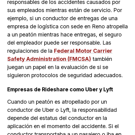
responsables de los accidentes causados por
sus empleados mientras están de servicio. Por
ejemplo, si un conductor de entregas de una
empresa de logística con sede en Reno atropella
a un peatón mientras hace entregas, el seguro
del empleador puede ser responsable. Las
regulaciones de la
Federal Motor Carrier
Safety Administration (FMCSA)
también
juegan un papel en la evaluación de si se
siguieron protocolos de seguridad adecuados.
Empresas de Rideshare como Uber y Lyft
Cuando un peatón es atropellado por un
conductor de Uber o Lyft, la responsabilidad
depende del estatus del conductor en la
aplicación en el momento del accidente. Si el
conductor transportaba a un pasajero o iba en