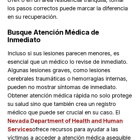
los pasos correctos puede marcar la diferencia
en su recuperación.
Busque Atención Médica de
Inmediato
Incluso si sus lesiones parecen menores, es
esencial que un médico lo revise de inmediato.
Algunas lesiones graves, como lesiones
cerebrales traumáticas o hemorragias internas,
pueden no mostrar síntomas de inmediato.
Obtener atención médica rápida no solo protege
su salud sino que también crea un registro
médico que puede ser crucial en su caso. El
Nevada Department of Health and Human
Services
ofrece recursos para ayudar a las
víctimas a acceder a atención médica asequible