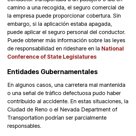
camino a una recogida, el seguro comercial de
la empresa puede proporcionar cobertura. Sin
embargo, si la aplicación estaba apagada,
puede aplicar el seguro personal del conductor.
Puede obtener más información sobre las leyes
de responsabilidad en rideshare en la
National
Conference of State Legislatures
Entidades Gubernamentales
En algunos casos, una carretera mal mantenida
o una señal de tráfico defectuosa pudo haber
contribuido al accidente. En estas situaciones, la
Ciudad de Reno o el Nevada Department of
Transportation podrían ser parcialmente
responsables.