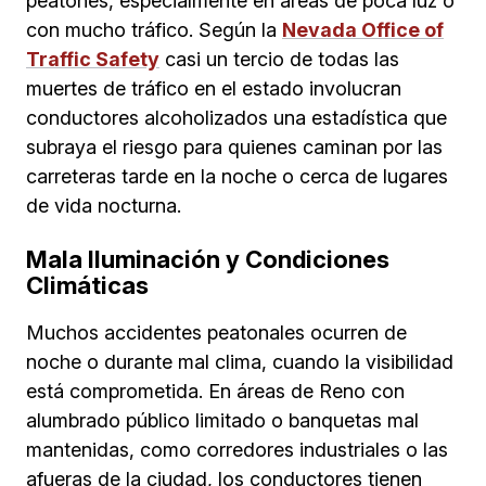
peatones, especialmente en áreas de poca luz o
con mucho tráfico. Según la
Nevada Office of
Traffic Safety
casi un tercio de todas las
muertes de tráfico en el estado involucran
conductores alcoholizados una estadística que
subraya el riesgo para quienes caminan por las
carreteras tarde en la noche o cerca de lugares
de vida nocturna.
Mala Iluminación y Condiciones
Climáticas
Muchos accidentes peatonales ocurren de
noche o durante mal clima, cuando la visibilidad
está comprometida. En áreas de Reno con
alumbrado público limitado o banquetas mal
mantenidas, como corredores industriales o las
afueras de la ciudad, los conductores tienen