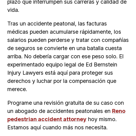
plazo que interrumpen sus carreras y calidad de
vida.
Tras un accidente peatonal, las facturas
médicas pueden acumularse rápidamente, los
salarios pueden perderse y tratar con compañías
de seguros se convierte en una batalla cuesta
arriba. No debería cargar con ese peso solo. El
experimentado equipo legal de Ed Bernstein
Injury Lawyers está aquí para proteger sus
derechos y luchar por la compensación que
merece.
Programe una revisión gratuita de su caso con
un abogado de accidentes peatonales en
Reno
pedestrian accident attorney
hoy mismo.
Estamos aquí cuando más nos necesita.