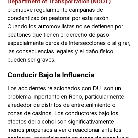
Department of Transportation (NDOT)
promueve regularmente campañas de
concientización peatonal por esta razón.
Cuando los automovilistas no se detienen por
peatones que tienen el derecho de paso
especialmente cerca de intersecciones o al girar,
las consecuencias legales y el daño físico
pueden ser graves.
Conducir Bajo la Influencia
Los accidentes relacionados con DUI son un
problema importante en Reno, particularmente
alrededor de distritos de entretenimiento o
zonas de casinos. Los conductores bajo los
efectos del alcohol son significativamente
menos propensos a ver o reaccionar ante los