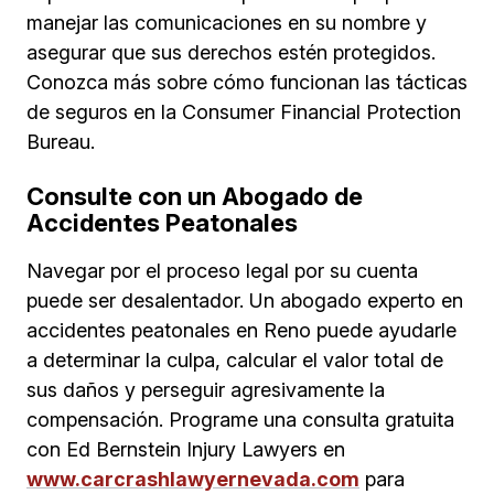
manejar las comunicaciones en su nombre y
asegurar que sus derechos estén protegidos.
Conozca más sobre cómo funcionan las tácticas
de seguros en la Consumer Financial Protection
Bureau.
Consulte con un Abogado de
Accidentes Peatonales
Navegar por el proceso legal por su cuenta
puede ser desalentador. Un abogado experto en
accidentes peatonales en Reno puede ayudarle
a determinar la culpa, calcular el valor total de
sus daños y perseguir agresivamente la
compensación. Programe una consulta gratuita
con Ed Bernstein Injury Lawyers en
www.carcrashlawyernevada.com
para