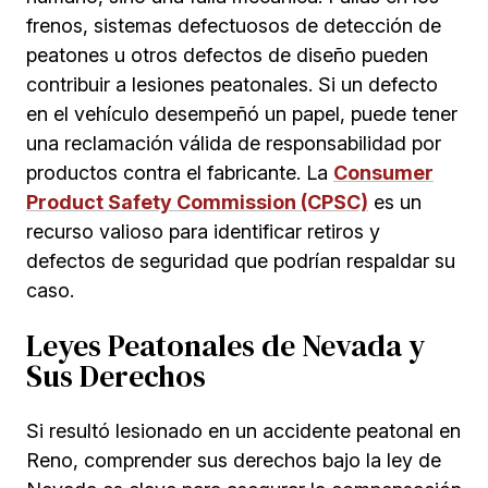
frenos, sistemas defectuosos de detección de
peatones u otros defectos de diseño pueden
contribuir a lesiones peatonales. Si un defecto
en el vehículo desempeñó un papel, puede tener
una reclamación válida de responsabilidad por
productos contra el fabricante. La
Consumer
Product Safety Commission (CPSC)
es un
recurso valioso para identificar retiros y
defectos de seguridad que podrían respaldar su
caso.
Leyes Peatonales de Nevada y
Sus Derechos
Si resultó lesionado en un accidente peatonal en
Reno, comprender sus derechos bajo la ley de