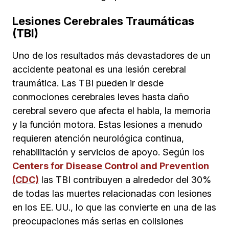
Lesiones Cerebrales Traumáticas
(TBI)
Uno de los resultados más devastadores de un
accidente peatonal es una lesión cerebral
traumática. Las TBI pueden ir desde
conmociones cerebrales leves hasta daño
cerebral severo que afecta el habla, la memoria
y la función motora. Estas lesiones a menudo
requieren atención neurológica continua,
rehabilitación y servicios de apoyo. Según los
Centers for Disease Control and Prevention
(CDC)
las TBI contribuyen a alrededor del 30%
de todas las muertes relacionadas con lesiones
en los EE. UU., lo que las convierte en una de las
preocupaciones más serias en colisiones