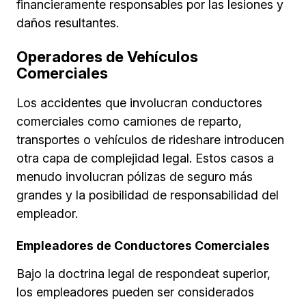
financieramente responsables por las lesiones y
daños resultantes.
Operadores de Vehículos
Comerciales
Los accidentes que involucran conductores
comerciales como camiones de reparto,
transportes o vehículos de rideshare introducen
otra capa de complejidad legal. Estos casos a
menudo involucran pólizas de seguro más
grandes y la posibilidad de responsabilidad del
empleador.
Empleadores de Conductores Comerciales
Bajo la doctrina legal de respondeat superior,
los empleadores pueden ser considerados