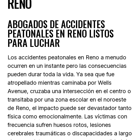
RENO
ABOGADOS DE ACCIDENTES
PEATONALES EN RENO LISTOS
PARA LUCHAR
Los accidentes peatonales en Reno a menudo
ocurren en un instante pero las consecuencias
pueden durar toda la vida. Ya sea que fue
atropellado mientras caminaba por Wells
Avenue, cruzaba una intersección en el centro o
transitaba por una zona escolar en el noroeste
de Reno, el impacto puede ser devastador tanto
física como emocionalmente. Las víctimas con
frecuencia sufren huesos rotos, lesiones
cerebrales traumáticas o discapacidades a largo