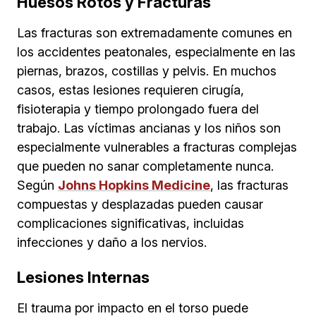
Huesos Rotos y Fracturas
Las fracturas son extremadamente comunes en
los accidentes peatonales, especialmente en las
piernas, brazos, costillas y pelvis. En muchos
casos, estas lesiones requieren cirugía,
fisioterapia y tiempo prolongado fuera del
trabajo. Las víctimas ancianas y los niños son
especialmente vulnerables a fracturas complejas
que pueden no sanar completamente nunca.
Según
Johns Hopkins Medicine
, las fracturas
compuestas y desplazadas pueden causar
complicaciones significativas, incluidas
infecciones y daño a los nervios.
Lesiones Internas
El trauma por impacto en el torso puede