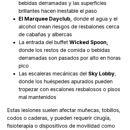
bebidas derramadas y las superficies
brillantes hacen inestable el paso
El Marquee Dayclub,
donde el agua y el
alcohol crean riesgos de resbalones cerca
de cabañas y albercas
La entrada del buffet
Wicked Spoon,
donde los restos de comida o bebidas
derramadas son pasados por alto en horas
pico
Las escaleras mecánicas del
Sky Lobby
,
donde los huéspedes apurados pueden
tropezar con escalones resbalosos o pisos
mal mantenidos
Estas lesiones suelen afectar muñecas, tobillos,
codos o caderas, y pueden requerir cirugía,
fisioterapia o dispositivos de movilidad como