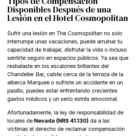
Tipos de Compensación
Disponibles Después de una
Lesión en el Hotel Cosmopolitan
Sufrir una lesión en The Cosmopolitan no solo
interrumpe unas vacaciones, puede arruinar tu
capacidad de trabajar, disfrutar la vida o incluso
sentirte seguro en espacios públicos. Ya sea que
resbalaste en los escalones brillantes del
Chandelier Bar, caíste cerca de la terraza de la
alberca Marquee o sufriste un accidente en un
pasillo, puedes estar enfrentando crecientes
gastos médicos y un serio estrés emocional.
Afortunadamente, la ley de responsabilidad de
locales de
Nevada (NRS 41.130)
da a las
víctimas el derecho de reclamar compensación