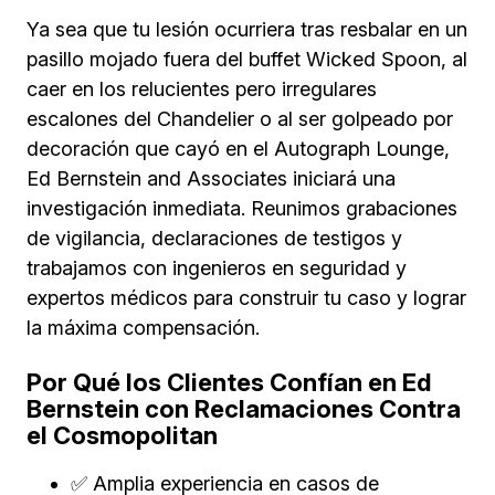
Ya sea que tu lesión ocurriera tras resbalar en un
pasillo mojado fuera del buffet Wicked Spoon, al
caer en los relucientes pero irregulares
escalones del Chandelier o al ser golpeado por
decoración que cayó en el Autograph Lounge,
Ed Bernstein and Associates iniciará una
investigación inmediata. Reunimos grabaciones
de vigilancia, declaraciones de testigos y
trabajamos con ingenieros en seguridad y
expertos médicos para construir tu caso y lograr
la máxima compensación.
Por Qué los Clientes Confían en Ed
Bernstein con Reclamaciones Contra
el Cosmopolitan
✅ Amplia experiencia en casos de