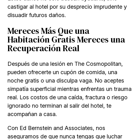
castigar al hotel por su desprecio imprudente y
disuadir futuros daños.
Mereces Más Que una
Habitación Gratis Mereces una
Recuperación Real
Después de una lesión en The Cosmopolitan,
pueden ofrecerte un cupón de comida, una
noche gratis o una disculpa vaga. No aceptes
simpatía superficial mientras enfrentas un trauma
real. Los costos de una caída, fractura o riesgo
ignorado no terminan al salir del hotel, te
acompañan a casa.
Con Ed Bernstein and Associates, nos
aseguramos de que nunca tengas que luchar