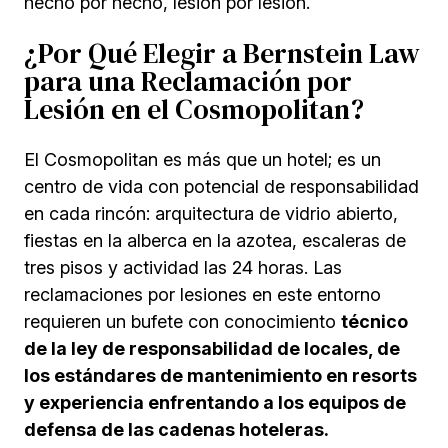
hecho por hecho, lesión por lesión.
¿Por Qué Elegir a Bernstein Law
para una Reclamación por
Lesión en el Cosmopolitan?
El Cosmopolitan es más que un hotel; es un
centro de vida con potencial de responsabilidad
en cada rincón: arquitectura de vidrio abierto,
fiestas en la alberca en la azotea, escaleras de
tres pisos y actividad las 24 horas. Las
reclamaciones por lesiones en este entorno
requieren un bufete con conocimiento
técnico
de la ley de responsabilidad de locales, de
los estándares de mantenimiento en resorts
y experiencia enfrentando a los equipos de
defensa de las cadenas hoteleras.