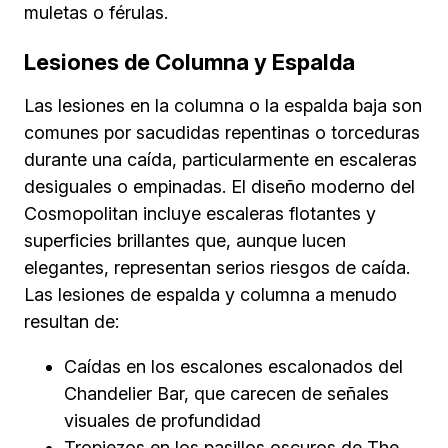
muletas o férulas.
Lesiones de Columna y Espalda
Las lesiones en la columna o la espalda baja son
comunes por sacudidas repentinas o torceduras
durante una caída, particularmente en escaleras
desiguales o empinadas. El diseño moderno del
Cosmopolitan incluye escaleras flotantes y
superficies brillantes que, aunque lucen
elegantes, representan serios riesgos de caída.
Las lesiones de espalda y columna a menudo
resultan de:
Caídas en los escalones escalonados del
Chandelier Bar, que carecen de señales
visuales de profundidad
Tropiezos en los pasillos oscuros de The