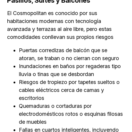
Pasillos, Suites y Balcones
El Cosmopolitan es conocido por sus
habitaciones modernas con tecnología
avanzada y terrazas al aire libre, pero estas
comodidades conllevan sus propios riesgos
Puertas corredizas de balcón que se
atoran, se traban o no cierran con seguro
Inundaciones en baños por regaderas tipo
lluvia o tinas que se desbordan
Riesgos de tropiezo por tapetes sueltos o
cables eléctricos cerca de camas y
escritorios
Quemaduras o cortaduras por
electrodomésticos rotos o esquinas filosas
de muebles
Fallas en cuartos inteligentes, incluyendo