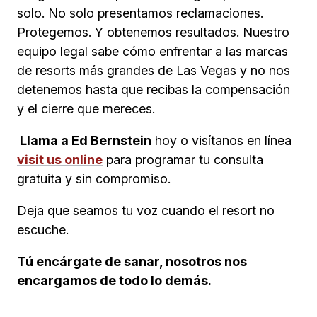
solo. No solo presentamos reclamaciones.
Protegemos. Y obtenemos resultados. Nuestro
equipo legal sabe cómo enfrentar a las marcas
de resorts más grandes de Las Vegas y no nos
detenemos hasta que recibas la compensación
y el cierre que mereces.
Llama a Ed Bernstein
hoy o visítanos en línea
visit us online
para programar tu consulta
gratuita y sin compromiso.
Deja que seamos tu voz cuando el resort no
escuche.
Tú encárgate de sanar, nosotros nos
encargamos de todo lo demás.