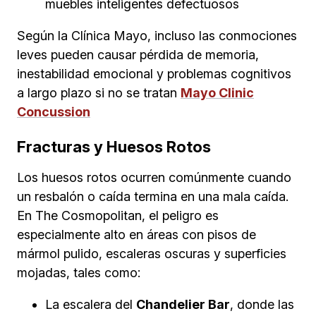
muebles inteligentes defectuosos
Según la Clínica Mayo, incluso las conmociones
leves pueden causar pérdida de memoria,
inestabilidad emocional y problemas cognitivos
a largo plazo si no se tratan
Mayo Clinic
Concussion
Fracturas y Huesos Rotos
Los huesos rotos ocurren comúnmente cuando
un resbalón o caída termina en una mala caída.
En The Cosmopolitan, el peligro es
especialmente alto en áreas con pisos de
mármol pulido, escaleras oscuras y superficies
mojadas, tales como:
La escalera del
Chandelier Bar
, donde las