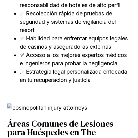
responsabilidad de hoteles de alto perfil
✅ Recolección rápida de pruebas de
seguridad y sistemas de vigilancia del
resort
✅ Habilidad para enfrentar equipos legales
de casinos y aseguradoras externas
✅ Acceso a los mejores expertos médicos
e ingenieros para probar la negligencia
✅ Estrategia legal personalizada enfocada
en tu recuperación y justicia
Áreas Comunes de Lesiones
para Huéspedes en The