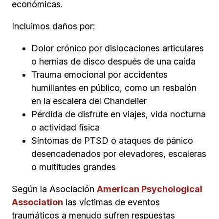
económicas.
Incluimos daños por:
Dolor crónico por dislocaciones articulares
o hernias de disco después de una caída
Trauma emocional por accidentes
humillantes en público, como un resbalón
en la escalera del Chandelier
Pérdida de disfrute en viajes, vida nocturna
o actividad física
Síntomas de PTSD o ataques de pánico
desencadenados por elevadores, escaleras
o multitudes grandes
Según la Asociación
American Psychological
Association
las víctimas de eventos
traumáticos a menudo sufren respuestas