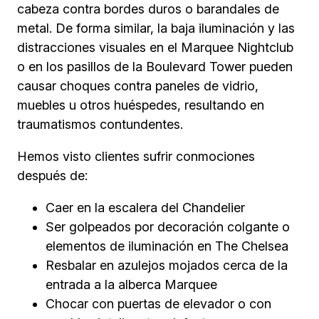
cabeza contra bordes duros o barandales de
metal. De forma similar, la baja iluminación y las
distracciones visuales en el Marquee Nightclub
o en los pasillos de la Boulevard Tower pueden
causar choques contra paneles de vidrio,
muebles u otros huéspedes, resultando en
traumatismos contundentes.
Hemos visto clientes sufrir conmociones
después de:
Caer en la escalera del Chandelier
Ser golpeados por decoración colgante o
elementos de iluminación en The Chelsea
Resbalar en azulejos mojados cerca de la
entrada a la alberca Marquee
Chocar con puertas de elevador o con