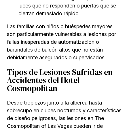
luces que no responden o puertas que se
cierran demasiado rápido
Las familias con niños o huéspedes mayores
son particularmente vulnerables a lesiones por
fallas inesperadas de automatización o
barandales de balcón altos que no están
debidamente asegurados o supervisados.
Tipos de Lesiones Sufridas en
Accidentes del Hotel
Cosmopolitan
Desde tropiezos junto a la alberca hasta
sobrecupo en clubes nocturnos y características
de diseño peligrosas, las lesiones en The
Cosmopolitan of Las Vegas pueden ir de