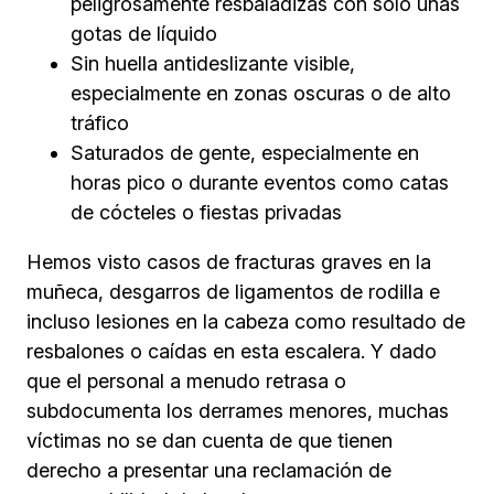
peligrosamente resbaladizas con solo unas
gotas de líquido
Sin huella antideslizante visible,
especialmente en zonas oscuras o de alto
tráfico
Saturados de gente, especialmente en
horas pico o durante eventos como catas
de cócteles o fiestas privadas
Hemos visto casos de fracturas graves en la
muñeca, desgarros de ligamentos de rodilla e
incluso lesiones en la cabeza como resultado de
resbalones o caídas en esta escalera. Y dado
que el personal a menudo retrasa o
subdocumenta los derrames menores, muchas
víctimas no se dan cuenta de que tienen
derecho a presentar una reclamación de