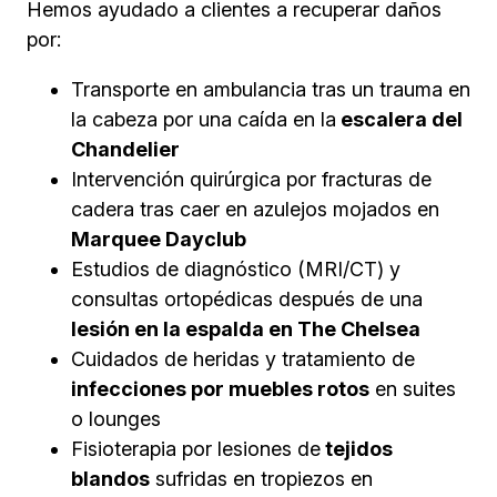
Hemos ayudado a clientes a recuperar daños
por:
Transporte en ambulancia tras un trauma en
la cabeza por una caída en la
escalera del
Chandelier
Intervención quirúrgica por fracturas de
cadera tras caer en azulejos mojados en
Marquee Dayclub
Estudios de diagnóstico (MRI/CT) y
consultas ortopédicas después de una
lesión en la espalda en The Chelsea
Cuidados de heridas y tratamiento de
infecciones por muebles rotos
en suites
o lounges
Fisioterapia por lesiones de
tejidos
blandos
sufridas en tropiezos en