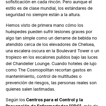
sofisticación en cada rincón. Pero aunque el
estilo es de clase mundial, los estándares de
seguridad no siempre están a la altura.
Hemos visto de primera mano cómo los
huéspedes pueden sufrir lesiones graves por
algo tan simple como un derrame de bebida no
atendido cerca de los elevadores de Chelsea,
una escalera oscura en la Boulevard Tower o un
tropiezo en los escalones pulidos bajo las luces
del Chandelier Lounge. Cuando hoteles de lujo
como The Cosmopolitan recortan gastos en
mantenimiento, control de multitudes o
prevención de riesgos, las personas reales son
quienes salen lastimadas.
Según los
Centros para el Control y la