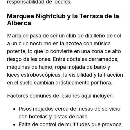
responsabilidad de locales.
Marquee Nightclub y la Terraza de la
Alberca
Marquee pasa de ser un club de día lleno de sol
a un club nocturno en la azotea con música
potente, lo que lo convierte en una zona de alto
riesgo de lesiones. Entre cócteles derramados,
máquinas de humo, ropa mojada de baño y
luces estroboscópicas, la visibilidad y la tracción
en el suelo cambian drásticamente por hora.
Factores comunes de lesiones aquí incluyen:
Pisos mojados cerca de mesas de servicio
con botellas y pistas de baile
Falta de control de multitudes que provoca