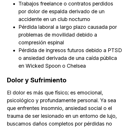
Trabajos freelance o contratos perdidos
por dolor de espalda derivado de un
accidente en un club nocturno
Pérdida laboral a largo plazo causada por
problemas de movilidad debido a
compresión espinal
Pérdida de ingresos futuros debido a PTSD
o ansiedad derivada de una caída pública
en Wicked Spoon o Chelsea
Dolor y Sufrimiento
El dolor es más que físico; es emocional,
psicológico y profundamente personal. Ya sea
que enfrentes insomnio, ansiedad social o el
trauma de ser lesionado en un entorno de lujo,
buscamos daños completos por pérdidas no