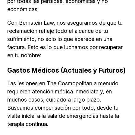
por todas las pérdidas, económicas y no
económicas.
Con Bernstein Law, nos aseguramos de que tu
reclamación refleje todo el alcance de tu
sufrimiento, no solo lo que aparece en una
factura. Esto es lo que luchamos por recuperar
en tu nombre:
Gastos Médicos (Actuales y Futuros)
Las lesiones en The Cosmopolitan a menudo
requieren atención médica inmediata y, en
muchos casos, cuidado a largo plazo.
Buscamos compensación por todo, desde tu
visita inicial a la sala de emergencias hasta la
terapia continua.