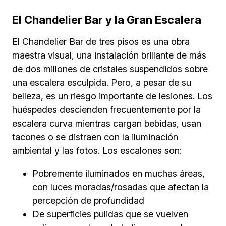
El Chandelier Bar y la Gran Escalera
El Chandelier Bar de tres pisos es una obra
maestra visual, una instalación brillante de más
de dos millones de cristales suspendidos sobre
una escalera esculpida. Pero, a pesar de su
belleza, es un riesgo importante de lesiones. Los
huéspedes descienden frecuentemente por la
escalera curva mientras cargan bebidas, usan
tacones o se distraen con la iluminación
ambiental y las fotos. Los escalones son:
Pobremente iluminados en muchas áreas,
con luces moradas/rosadas que afectan la
percepción de profundidad
De superficies pulidas que se vuelven