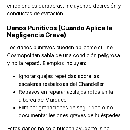
emocionales duraderas, incluyendo depresión y
conductas de evitación.
Daños Punitivos (Cuando Aplica la
Negligencia Grave)
Los daños punitivos pueden aplicarse si The
Cosmopolitan sabía de una condición peligrosa
y no la reparó. Ejemplos incluyen:
Ignorar quejas repetidas sobre las
escaleras resbalosas del Chandelier
Retrasos en reparar azulejos rotos en la
alberca de Marquee
Eliminar grabaciones de seguridad o no
documentar lesiones graves de huéspedes
Estos daños no solo buscan ayudarte, sino