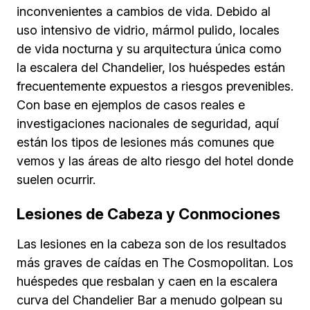
inconvenientes a cambios de vida. Debido al
uso intensivo de vidrio, mármol pulido, locales
de vida nocturna y su arquitectura única como
la escalera del Chandelier, los huéspedes están
frecuentemente expuestos a riesgos prevenibles.
Con base en ejemplos de casos reales e
investigaciones nacionales de seguridad, aquí
están los tipos de lesiones más comunes que
vemos y las áreas de alto riesgo del hotel donde
suelen ocurrir.
Lesiones de Cabeza y Conmociones
Las lesiones en la cabeza son de los resultados
más graves de caídas en The Cosmopolitan. Los
huéspedes que resbalan y caen en la escalera
curva del Chandelier Bar a menudo golpean su