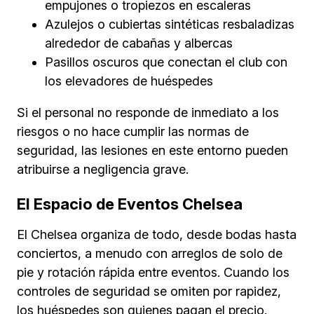
empujones o tropiezos en escaleras
Azulejos o cubiertas sintéticas resbaladizas
alrededor de cabañas y albercas
Pasillos oscuros que conectan el club con
los elevadores de huéspedes
Si el personal no responde de inmediato a los
riesgos o no hace cumplir las normas de
seguridad, las lesiones en este entorno pueden
atribuirse a negligencia grave.
El Espacio de Eventos Chelsea
El Chelsea organiza de todo, desde bodas hasta
conciertos, a menudo con arreglos de solo de
pie y rotación rápida entre eventos. Cuando los
controles de seguridad se omiten por rapidez,
los huéspedes son quienes pagan el precio.