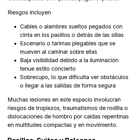
Riesgos incluyen
Cables o alambres sueltos pegados con
cinta en los pasillos o detrás de las sillas
Escenario o tarimas plegables que se
mueven al caminar sobre ellas
Baja visibilidad debido a la iluminación
tenue estilo concierto
Sobrecupo, lo que dificulta ver obstáculos
o llegar a las salidas de forma segura
Muchas lesiones en este espacio involucran
riesgos de tropiezos, traumatismos de rodilla o
dislocaciones de hombro por caídas repentinas
en multitudes compactas y en movimiento.