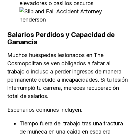
elevadores o pasillos oscuros
Salarios Perdidos y Capacidad de
Ganancia
Muchos huéspedes lesionados en The
Cosmopolitan se ven obligados a faltar al
trabajo o incluso a perder ingresos de manera
permanente debido a incapacidades. Si tu lesión
interrumpió tu carrera, mereces recuperación
total de salarios.
Escenarios comunes incluyen:
Tiempo fuera del trabajo tras una fractura
de muñeca en una caída en escalera