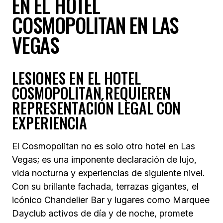
EN EL HOTEL
COSMOPOLITAN EN LAS
VEGAS
LESIONES EN EL HOTEL
COSMOPOLITAN REQUIEREN
REPRESENTACIÓN LEGAL CON
EXPERIENCIA
El Cosmopolitan no es solo otro hotel en Las
Vegas; es una imponente declaración de lujo,
vida nocturna y experiencias de siguiente nivel.
Con su brillante fachada, terrazas gigantes, el
icónico Chandelier Bar y lugares como Marquee
Dayclub activos de día y de noche, promete