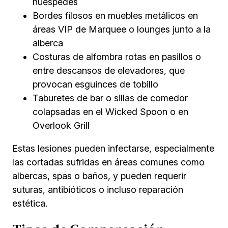
huéspedes
Bordes filosos en muebles metálicos en
áreas VIP de Marquee o lounges junto a la
alberca
Costuras de alfombra rotas en pasillos o
entre descansos de elevadores, que
provocan esguinces de tobillo
Taburetes de bar o sillas de comedor
colapsadas en el Wicked Spoon o en
Overlook Grill
Estas lesiones pueden infectarse, especialmente
las cortadas sufridas en áreas comunes como
albercas, spas o baños, y pueden requerir
suturas, antibióticos o incluso reparación
estética.