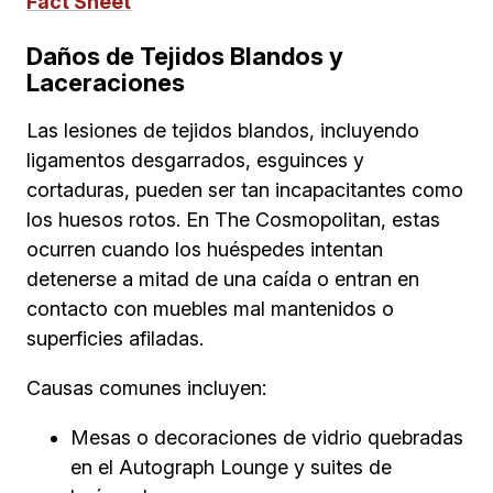
Fact Sheet
Daños de Tejidos Blandos y
Laceraciones
Las lesiones de tejidos blandos, incluyendo
ligamentos desgarrados, esguinces y
cortaduras, pueden ser tan incapacitantes como
los huesos rotos. En The Cosmopolitan, estas
ocurren cuando los huéspedes intentan
detenerse a mitad de una caída o entran en
contacto con muebles mal mantenidos o
superficies afiladas.
Causas comunes incluyen:
Mesas o decoraciones de vidrio quebradas
en el Autograph Lounge y suites de