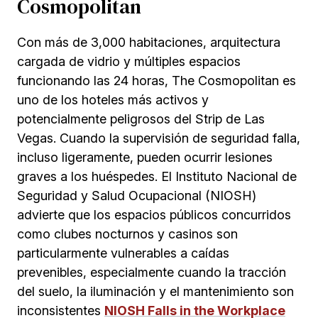
Cosmopolitan
Con más de 3,000 habitaciones, arquitectura
cargada de vidrio y múltiples espacios
funcionando las 24 horas, The Cosmopolitan es
uno de los hoteles más activos y
potencialmente peligrosos del Strip de Las
Vegas. Cuando la supervisión de seguridad falla,
incluso ligeramente, pueden ocurrir lesiones
graves a los huéspedes. El Instituto Nacional de
Seguridad y Salud Ocupacional (NIOSH)
advierte que los espacios públicos concurridos
como clubes nocturnos y casinos son
particularmente vulnerables a caídas
prevenibles, especialmente cuando la tracción
del suelo, la iluminación y el mantenimiento son
inconsistentes
NIOSH Falls in the Workplace