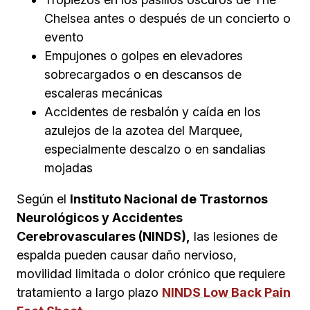
Chelsea antes o después de un concierto o
evento
Empujones o golpes en elevadores
sobrecargados o en descansos de
escaleras mecánicas
Accidentes de resbalón y caída en los
azulejos de la azotea del Marquee,
especialmente descalzo o en sandalias
mojadas
Según el
Instituto Nacional de Trastornos
Neurológicos y Accidentes
Cerebrovasculares (NINDS),
las lesiones de
espalda pueden causar daño nervioso,
movilidad limitada o dolor crónico que requiere
tratamiento a largo plazo
NINDS Low Back Pain