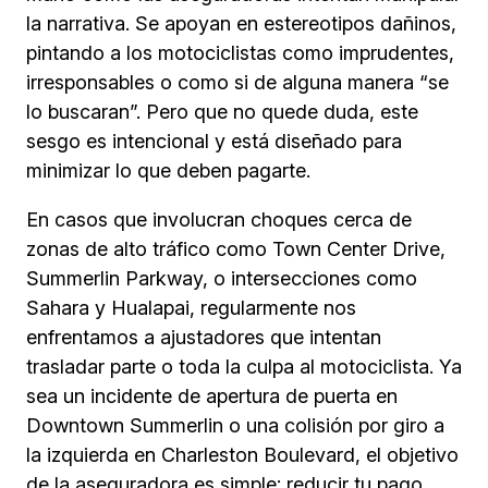
la narrativa. Se apoyan en estereotipos dañinos,
pintando a los motociclistas como imprudentes,
irresponsables o como si de alguna manera “se
lo buscaran”. Pero que no quede duda, este
sesgo es intencional y está diseñado para
minimizar lo que deben pagarte.
En casos que involucran choques cerca de
zonas de alto tráfico como Town Center Drive,
Summerlin Parkway, o intersecciones como
Sahara y Hualapai, regularmente nos
enfrentamos a ajustadores que intentan
trasladar parte o toda la culpa al motociclista. Ya
sea un incidente de apertura de puerta en
Downtown Summerlin o una colisión por giro a
la izquierda en Charleston Boulevard, el objetivo
de la aseguradora es simple: reducir tu pago