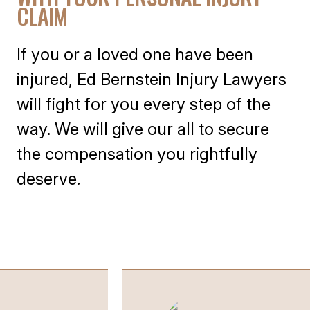
CLAIM
If you or a loved one have been
injured, Ed Bernstein Injury Lawyers
will fight for you every step of the
way. We will give our all to secure
the compensation you rightfully
deserve.