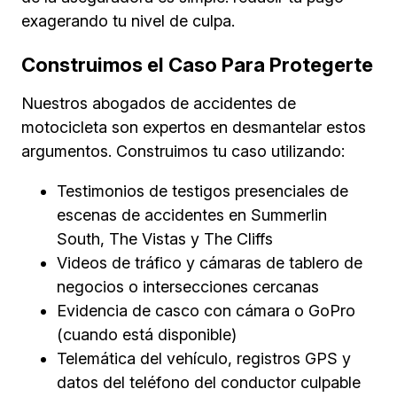
exagerando tu nivel de culpa.
Construimos el Caso Para Protegerte
Nuestros abogados de accidentes de
motocicleta son expertos en desmantelar estos
argumentos. Construimos tu caso utilizando:
Testimonios de testigos presenciales de
escenas de accidentes en Summerlin
South, The Vistas y The Cliffs
Videos de tráfico y cámaras de tablero de
negocios o intersecciones cercanas
Evidencia de casco con cámara o GoPro
(cuando está disponible)
Telemática del vehículo, registros GPS y
datos del teléfono del conductor culpable