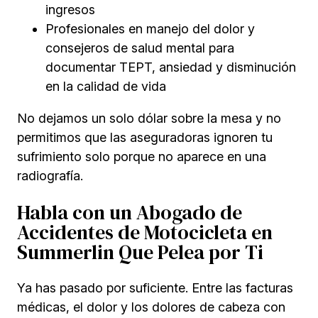
ingresos
Profesionales en manejo del dolor y
consejeros de salud mental para
documentar TEPT, ansiedad y disminución
en la calidad de vida
No dejamos un solo dólar sobre la mesa y no
permitimos que las aseguradoras ignoren tu
sufrimiento solo porque no aparece en una
radiografía.
Habla con un Abogado de
Accidentes de Motocicleta en
Summerlin Que Pelea por Ti
Ya has pasado por suficiente. Entre las facturas
médicas, el dolor y los dolores de cabeza con