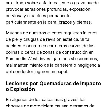
arrastrada sobre asfalto caliente o grava puede
provocar abrasiones profundas, exposición
nerviosa y cicatrices permanentes
particularmente en la cara, brazos y piernas.
Muchos de nuestros clientes requieren injertos
de piel y cirugías de revisión estética. Si tu
accidente ocurrió en carreteras curvas de las
colinas o cerca de zonas de construcción en
Summerlin West, investigaremos si escombros,
mal mantenimiento de la carretera o negligencia
del conductor jugaron un papel.
Lesiones por Quemaduras de Impacto
o Explosión
En algunos de los casos más graves, los
choques de motocicleta causan derrames de