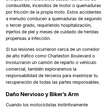
combustible, incendios de motor o quemaduras
por fricción de la propia moto. Estos accidentes
a menudo conducen a quemaduras de segundo
o tercer grado, requiriendo hospitalización,
injertos de piel y meses de cuidado de heridas
propensas a infección.
Si tus lesiones ocurrieron cerca de un corredor
de alto tráfico como Charleston Boulevard o
involucraron un camión de reparto o vehículo
comercial, también exploraremos la
responsabilidad de terceros para maximizar tu
recuperación de todas las partes responsables.
Daño Nervioso y Biker’s Arm
Cuando los motociclistas instintivamente