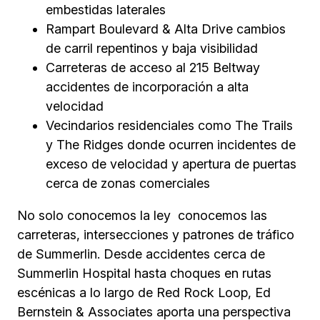
embestidas laterales
Rampart Boulevard & Alta Drive cambios
de carril repentinos y baja visibilidad
Carreteras de acceso al 215 Beltway
accidentes de incorporación a alta
velocidad
Vecindarios residenciales como The Trails
y The Ridges donde ocurren incidentes de
exceso de velocidad y apertura de puertas
cerca de zonas comerciales
No solo conocemos la ley conocemos las
carreteras, intersecciones y patrones de tráfico
de Summerlin. Desde accidentes cerca de
Summerlin Hospital hasta choques en rutas
escénicas a lo largo de Red Rock Loop, Ed
Bernstein & Associates aporta una perspectiva