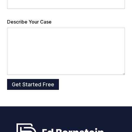
Describe Your Case