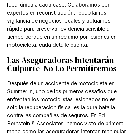
local única a cada caso. Colaboramos con
expertos en reconstrucción, recopilamos
vigilancia de negocios locales y actuamos
rápido para preservar evidencia sensible al
tiempo porque en un reclamo por lesiones en
motocicleta, cada detalle cuenta.
Las Aseguradoras Intentarán
Culparte No Lo Permitiremos
Después de un accidente de motocicleta en
Summerlin, uno de los primeros desafíos que
enfrentan los motociclistas lesionados no es
solo la recuperación física es la dura batalla
contra las compañías de seguros. En Ed
Bernstein & Associates, hemos visto de primera
mano cómo las aseguradoras intentan manipular