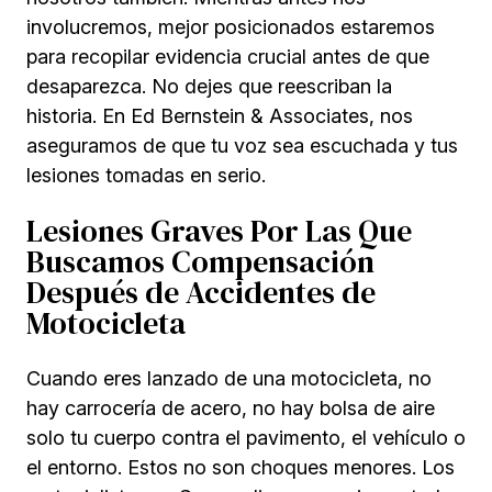
involucremos, mejor posicionados estaremos
para recopilar evidencia crucial antes de que
desaparezca. No dejes que reescriban la
historia. En Ed Bernstein & Associates, nos
aseguramos de que tu voz sea escuchada y tus
lesiones tomadas en serio.
Lesiones Graves Por Las Que
Buscamos Compensación
Después de Accidentes de
Motocicleta
Cuando eres lanzado de una motocicleta, no
hay carrocería de acero, no hay bolsa de aire
solo tu cuerpo contra el pavimento, el vehículo o
el entorno. Estos no son choques menores. Los