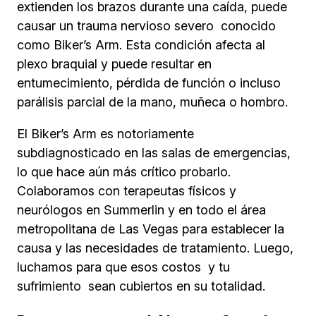
extienden los brazos durante una caída, puede
causar un trauma nervioso severo conocido
como Biker’s Arm. Esta condición afecta al
plexo braquial y puede resultar en
entumecimiento, pérdida de función o incluso
parálisis parcial de la mano, muñeca o hombro.
El Biker’s Arm es notoriamente
subdiagnosticado en las salas de emergencias,
lo que hace aún más crítico probarlo.
Colaboramos con terapeutas físicos y
neurólogos en Summerlin y en todo el área
metropolitana de Las Vegas para establecer la
causa y las necesidades de tratamiento. Luego,
luchamos para que esos costos y tu
sufrimiento sean cubiertos en su totalidad.