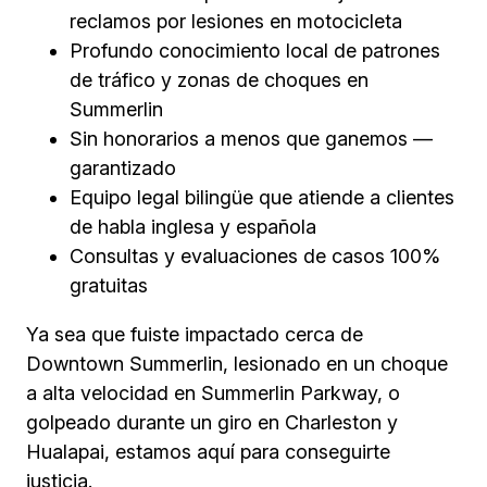
reclamos por lesiones en motocicleta
Profundo conocimiento local de patrones
de tráfico y zonas de choques en
Summerlin
Sin honorarios a menos que ganemos —
garantizado
Equipo legal bilingüe que atiende a clientes
de habla inglesa y española
Consultas y evaluaciones de casos 100%
gratuitas
Ya sea que fuiste impactado cerca de
Downtown Summerlin, lesionado en un choque
a alta velocidad en Summerlin Parkway, o
golpeado durante un giro en Charleston y
Hualapai, estamos aquí para conseguirte
justicia.