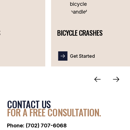
BICYCLE CRASHES
CONTACT US
FOR A FREE CONSULTATION.
Phone:
(702) 707-6068