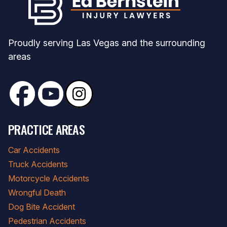
Proudly serving Las Vegas and the surrounding
areas
PRACTICE AREAS
Car Accidents
Truck Accidents
Motorcycle Accidents
Wrongful Death
Dog Bite Accident
Pedestrian Accidents