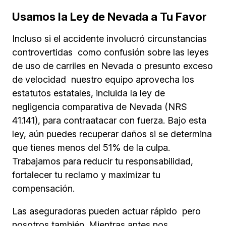
Usamos la Ley de Nevada a Tu Favor
Incluso si el accidente involucró circunstancias
controvertidas como confusión sobre las leyes
de uso de carriles en Nevada o presunto exceso
de velocidad nuestro equipo aprovecha los
estatutos estatales, incluida la ley de
negligencia comparativa de Nevada (NRS
41.141), para contraatacar con fuerza. Bajo esta
ley, aún puedes recuperar daños si se determina
que tienes menos del 51% de la culpa.
Trabajamos para reducir tu responsabilidad,
fortalecer tu reclamo y maximizar tu
compensación.
Las aseguradoras pueden actuar rápido pero
nosotros también. Mientras antes nos