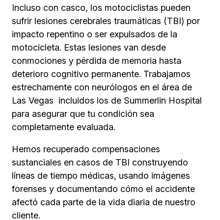
Incluso con casco, los motociclistas pueden
sufrir lesiones cerebrales traumáticas (TBI) por
impacto repentino o ser expulsados de la
motocicleta. Estas lesiones van desde
conmociones y pérdida de memoria hasta
deterioro cognitivo permanente. Trabajamos
estrechamente con neurólogos en el área de
Las Vegas incluidos los de Summerlin Hospital
para asegurar que tu condición sea
completamente evaluada.
Hemos recuperado compensaciones
sustanciales en casos de TBI construyendo
líneas de tiempo médicas, usando imágenes
forenses y documentando cómo el accidente
afectó cada parte de la vida diaria de nuestro
cliente.