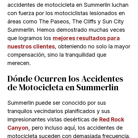
accidentes de motocicleta en Summerlin luchan
con fuerza por los motociclistas lesionados en
áreas como The Paseos, The Cliffs y Sun City
Summerlin. Hemos demostrado muchas veces
que logramos los
mejores resultados para
nuestros clientes
, obteniendo no solo la mayor
compensación, sino la tranquilidad que
merecen.
Dónde Ocurren los Accidentes
de Motocicleta en Summerlin
Summerlin puede ser conocido por sus
tranquilos vecindarios planificados y sus
impresionantes vistas desérticas de
Red Rock
Canyon,
pero incluso aquí, los accidentes de
motocicleta suceden con demasiada frecuencia.