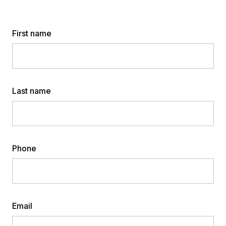
First name
Last name
Phone
Email