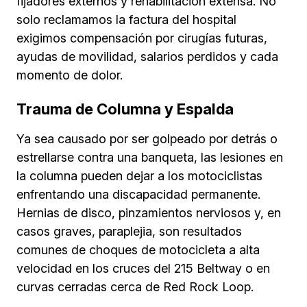
fijadores externos y rehabilitación extensa. No
solo reclamamos la factura del hospital
exigimos compensación por cirugías futuras,
ayudas de movilidad, salarios perdidos y cada
momento de dolor.
Trauma de Columna y Espalda
Ya sea causado por ser golpeado por detrás o
estrellarse contra una banqueta, las lesiones en
la columna pueden dejar a los motociclistas
enfrentando una discapacidad permanente.
Hernias de disco, pinzamientos nerviosos y, en
casos graves, paraplejia, son resultados
comunes de choques de motocicleta a alta
velocidad en los cruces del 215 Beltway o en
curvas cerradas cerca de Red Rock Loop.