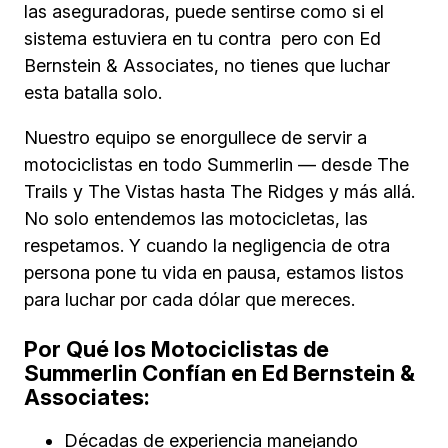
las aseguradoras, puede sentirse como si el
sistema estuviera en tu contra pero con Ed
Bernstein & Associates, no tienes que luchar
esta batalla solo.
Nuestro equipo se enorgullece de servir a
motociclistas en todo Summerlin — desde The
Trails y The Vistas hasta The Ridges y más allá.
No solo entendemos las motocicletas, las
respetamos. Y cuando la negligencia de otra
persona pone tu vida en pausa, estamos listos
para luchar por cada dólar que mereces.
Por Qué los Motociclistas de
Summerlin Confían en Ed Bernstein &
Associates:
Décadas de experiencia manejando