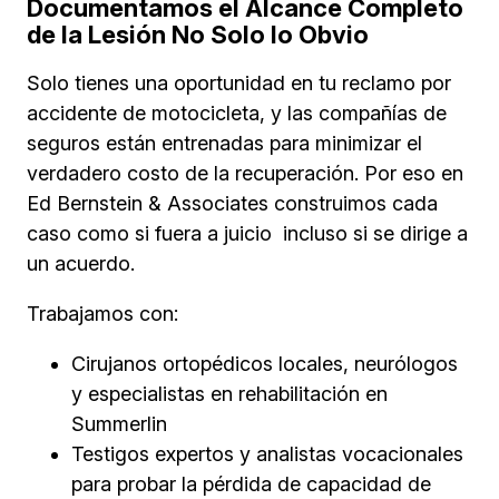
Documentamos el Alcance Completo
de la Lesión No Solo lo Obvio
Solo tienes una oportunidad en tu reclamo por
accidente de motocicleta, y las compañías de
seguros están entrenadas para minimizar el
verdadero costo de la recuperación. Por eso en
Ed Bernstein & Associates construimos cada
caso como si fuera a juicio incluso si se dirige a
un acuerdo.
Trabajamos con:
Cirujanos ortopédicos locales, neurólogos
y especialistas en rehabilitación en
Summerlin
Testigos expertos y analistas vocacionales
para probar la pérdida de capacidad de