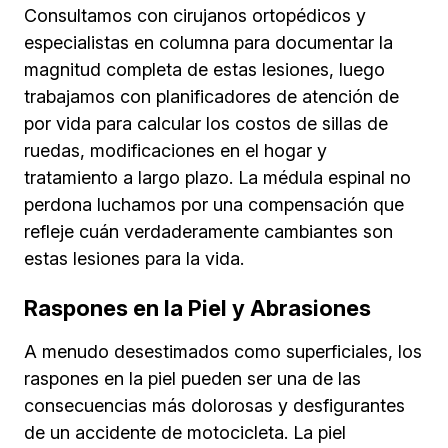
Consultamos con cirujanos ortopédicos y
especialistas en columna para documentar la
magnitud completa de estas lesiones, luego
trabajamos con planificadores de atención de
por vida para calcular los costos de sillas de
ruedas, modificaciones en el hogar y
tratamiento a largo plazo. La médula espinal no
perdona luchamos por una compensación que
refleje cuán verdaderamente cambiantes son
estas lesiones para la vida.
Raspones en la Piel y Abrasiones
A menudo desestimados como superficiales, los
raspones en la piel pueden ser una de las
consecuencias más dolorosas y desfigurantes
de un accidente de motocicleta. La piel