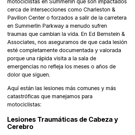
motociclistas en Summerlin que son impactados
cerca de intersecciones como Charleston &
Pavilion Center o forzados a salir de la carretera
en Summerlin Parkway a menudo sufren
traumas que cambian la vida. En Ed Bernstein &
Associates, nos aseguramos de que cada lesión
esté completamente documentada y valorada
porque una rápida visita a la sala de
emergencias no refleja los meses o años de
dolor que siguen.
Aquí están las lesiones más comunes y más
catastróficas que manejamos para
motociclistas:
Lesiones Traumáticas de Cabeza y
Cerebro