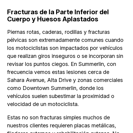
Fracturas de la Parte Inferior del
Cuerpo y Huesos Aplastados
Piernas rotas, caderas, rodillas y fracturas
pélvicas son extremadamente comunes cuando
los motociclistas son impactados por vehículos
que realizan giros inseguros o se incorporan sin
revisar los puntos ciegos. En Summerlin, con
frecuencia vemos estas lesiones cerca de
Sahara Avenue, Alta Drive y zonas comerciales
como Downtown Summerlin, donde los
vehículos suelen subestimar la proximidad o
velocidad de un motociclista.
Estas no son fracturas simples muchos de
nuestros clientes requieren placas metálicas,