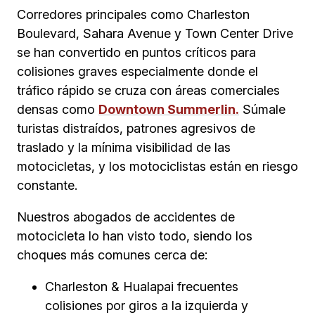
Corredores principales como Charleston
Boulevard, Sahara Avenue y Town Center Drive
se han convertido en puntos críticos para
colisiones graves especialmente donde el
tráfico rápido se cruza con áreas comerciales
densas como
Downtown Summerlin.
Súmale
turistas distraídos, patrones agresivos de
traslado y la mínima visibilidad de las
motocicletas, y los motociclistas están en riesgo
constante.
Nuestros abogados de accidentes de
motocicleta lo han visto todo, siendo los
choques más comunes cerca de:
Charleston & Hualapai frecuentes
colisiones por giros a la izquierda y