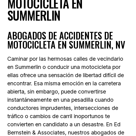
MOTOCICLETA EN
SUMMERLIN
ABOGADOS DE ACCIDENTES DE
MOTOCICLETA EN SUMMERLIN, NV
Caminar por las hermosas calles de vecindario
en Summerlin o conducir una motocicleta por
ellas ofrece una sensación de libertad difícil de
encontrar. Esa misma emoción en la carretera
abierta, sin embargo, puede convertirse
instantáneamente en una pesadilla cuando
conductores imprudentes, intersecciones de
tráfico o cambios de carril inoportunos te
convierten en candidato a un desastre. En Ed
Bernstein & Associates, nuestros abogados de